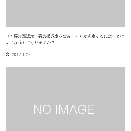
Ｑ：要介護認定（要支援認定を含みます）が決定するには、どの
ような流れになりますか？
2017.1.27