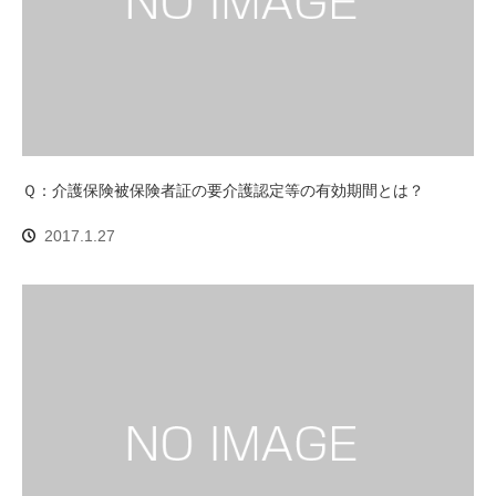
Ｑ：介護保険被保険者証の要介護認定等の有効期間とは？
2017.1.27