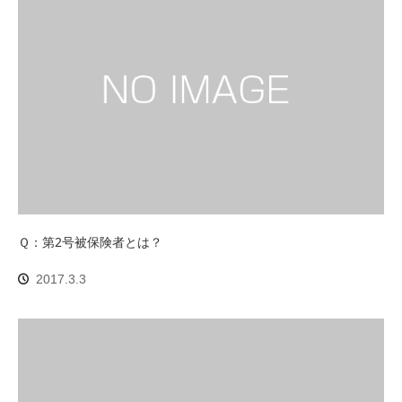
Ｑ：第2号被保険者とは？
2017.3.3