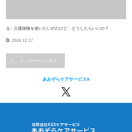
Ｑ：介護保険を使いたいのだけど、どうしたらいいの？
2016.12.17
トップページに戻る
あおぞらケアサービスX