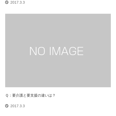
2017.3.3
Ｑ：要介護と要支援の違いは？
2017.3.3