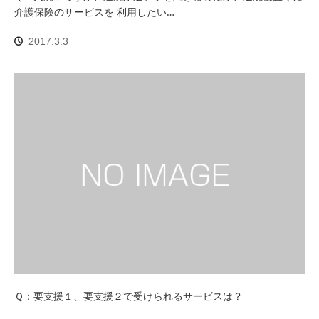
介護保険のサービスを 利用したい…
2017.3.3
Ｑ：要支援１、要支援２で受けられるサービスは？