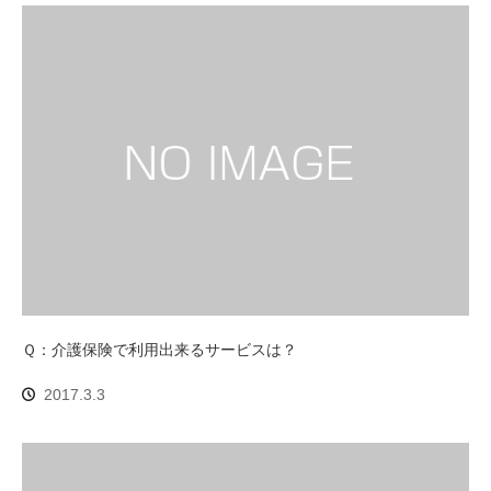
Ｑ：介護保険で利用出来るサービスは？
2017.3.3