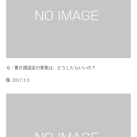
Ｑ：要介護認定の更新は、どうしたらいいの？
2017.3.3