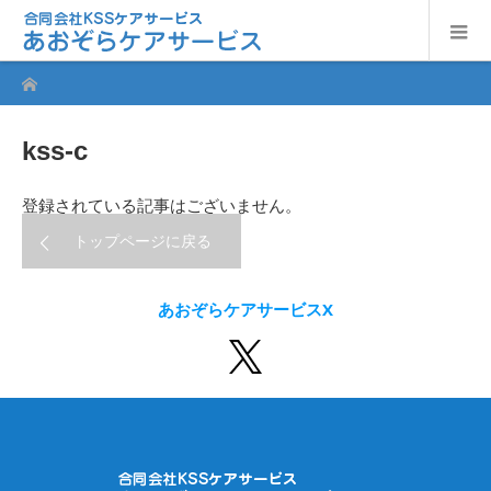
ホーム
kss-c
登録されている記事はございません。
トップページに戻る
あおぞらケアサービスX